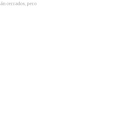
án cerrados, pero