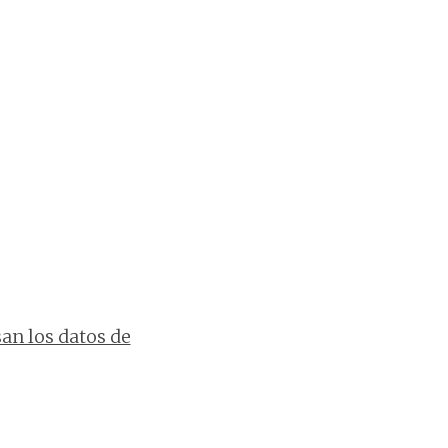
an los datos de