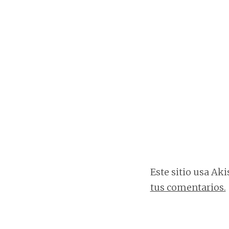
Este sitio usa Ak
tus comentarios.