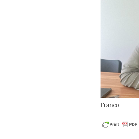
Franco