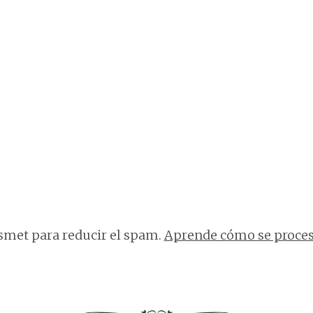
ismet para reducir el spam.
Aprende cómo se proces