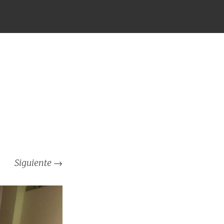
Siguiente
→