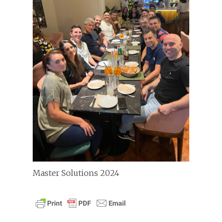
Master Solutions 2024