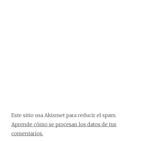
Este sitio usa Akismet para reducir el spam.
Aprende cómo se procesan los datos de tus
comentarios.