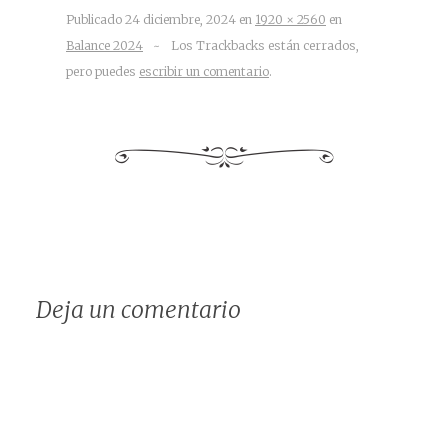
Publicado
24 diciembre, 2024
en
1920 × 2560
en
Balance 2024
~
Los Trackbacks están cerrados,
pero puedes
escribir un comentario
.
Deja un comentario