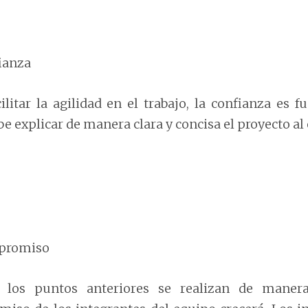
ianza
cilitar la agilidad en el trabajo, la confianza es 
be explicar de manera clara y concisa el proyecto al
promiso
 los puntos anteriores se realizan de manera 