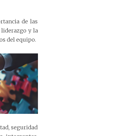
tancia de las
liderazgo y la
os del equipo.
tad, seguridad