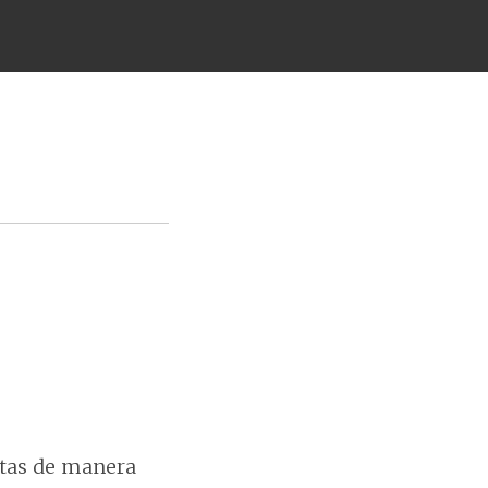
ntas de manera