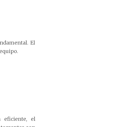
fundamental. El
 equipo.
eficiente, el