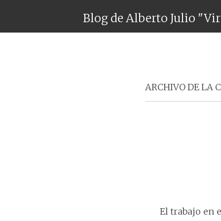
Blog de Alberto Julio "Vi
ARCHIVO DE LA 
El trabajo en