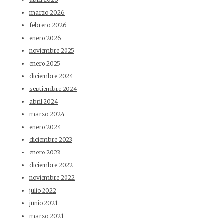
marzo 2026
febrero 2026
enero 2026
noviembre 2025
enero 2025
diciembre 2024
septiembre 2024
abril 2024
marzo 2024
enero 2024
diciembre 2023
enero 2023
diciembre 2022
noviembre 2022
julio 2022
junio 2021
marzo 2021