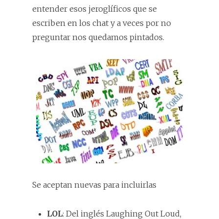
entender esos jeroglíficos que se
escriben en los chat y a veces por no
preguntar nos quedamos pintados.
Se aceptan nuevas para incluirlas
LOL
: Del inglés Laughing Out Loud,