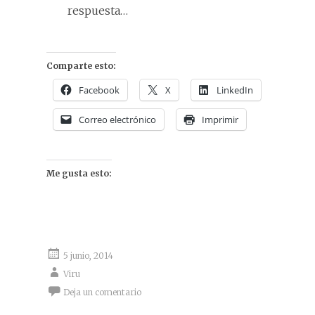
respuesta…
Comparte esto:
Facebook
X
LinkedIn
Correo electrónico
Imprimir
Me gusta esto:
5 junio, 2014
Viru
Deja un comentario