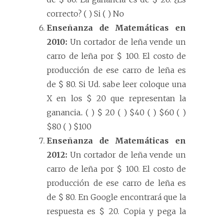
correcto? ( ) Si ( ) No
Enseñanza de Matemáticas en
2010:
Un cortador de leña vende un
carro de leña por $ 100. El costo de
producción de ese carro de leña es
de $ 80. Si Ud. sabe leer coloque una
X en los $ 20 que representan la
ganancia.. ( ) $ 20 ( ) $40 ( ) $60 ( )
$80 ( ) $100
Enseñanza de Matemáticas en
2012:
Un cortador de leña vende un
carro de leña por $ 100. El costo de
producción de ese carro de leña es
de $ 80. En Google encontrará que la
respuesta es $ 20. Copia y pega la