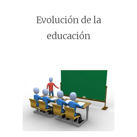
Evolución de la
educación