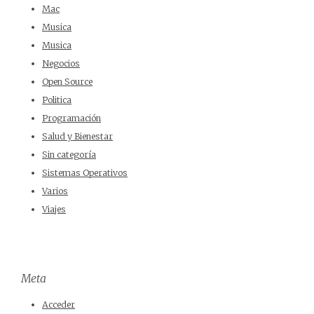
Mac
Musica
Musica
Negocios
Open Source
Politica
Programación
Salud y Bienestar
Sin categoría
Sistemas Operativos
Varios
Viajes
Meta
Acceder