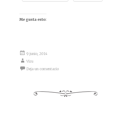
Me gusta esto:
9 junio, 2014
Viru
Deja un comentario