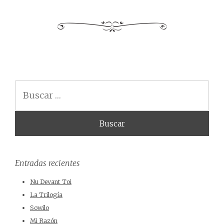
Buscar
Entradas recientes
Nu Devant Toi
La Trilogía
Sowilo
Mi Razón