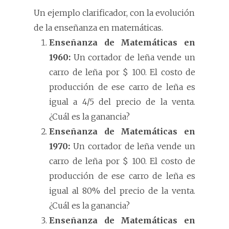
Un ejemplo clarificador, con la evolución
de la enseñanza en matemáticas.
Enseñanza de Matemáticas en
1960:
Un cortador de leña vende un
carro de leña por $ 100. El costo de
producción de ese carro de leña es
igual a 4/5 del precio de la venta.
¿Cuál es la ganancia?
Enseñanza de Matemáticas en
1970:
Un cortador de leña vende un
carro de leña por $ 100. El costo de
producción de ese carro de leña es
igual al 80% del precio de la venta.
¿Cuál es la ganancia?
Enseñanza de Matemáticas en