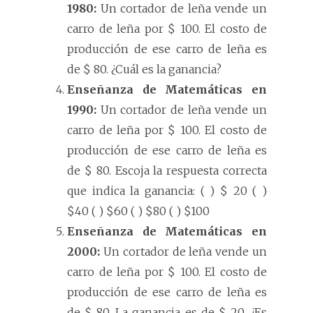
1980:
Un cortador de leña vende un
carro de leña por $ 100. El costo de
producción de ese carro de leña es
de $ 80. ¿
Cuál es la ganancia?
Enseñanza de Matemáticas en
1990:
Un cortador de leña vende un
carro de leña por $ 100. El costo de
producción de ese carro de leña es
de $ 80. Escoja la respuesta correcta
que indica la ganancia: ( ) $ 20 ( )
$40 ( ) $60 ( ) $80 ( ) $100
Enseñanza de Matemáticas en
2000:
Un cortador de leña vende un
carro de leña por $ 100. El costo de
producción de ese carro de leña es
de $ 80. La ganancia es de $ 20. ¿Es