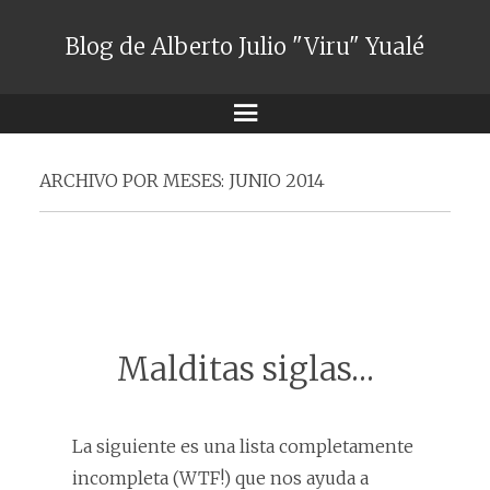
Blog de Alberto Julio "Viru" Yualé
Menú
ARCHIVO POR MESES:
JUNIO 2014
Malditas siglas…
La siguiente es una lista completamente
incompleta (WTF!) que nos ayuda a