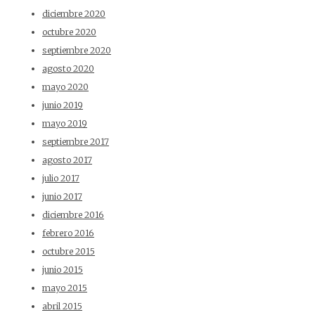
diciembre 2020
octubre 2020
septiembre 2020
agosto 2020
mayo 2020
junio 2019
mayo 2019
septiembre 2017
agosto 2017
julio 2017
junio 2017
diciembre 2016
febrero 2016
octubre 2015
junio 2015
mayo 2015
abril 2015