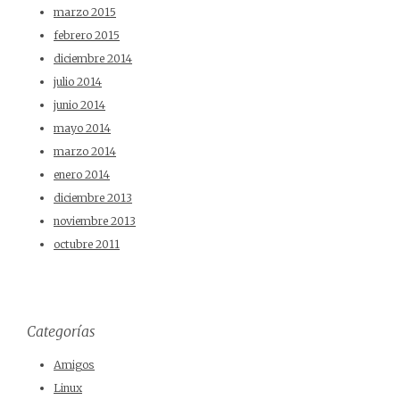
marzo 2015
febrero 2015
diciembre 2014
julio 2014
junio 2014
mayo 2014
marzo 2014
enero 2014
diciembre 2013
noviembre 2013
octubre 2011
Categorías
Amigos
Linux