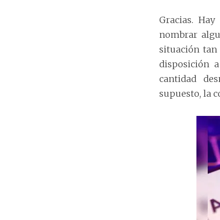
Gracias. Hay
nombrar algu
situación tan 
disposición 
cantidad des
supuesto, la 