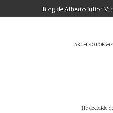
Blog de Alberto Julio "Vi
ARCHIVO POR ME
He decidido de