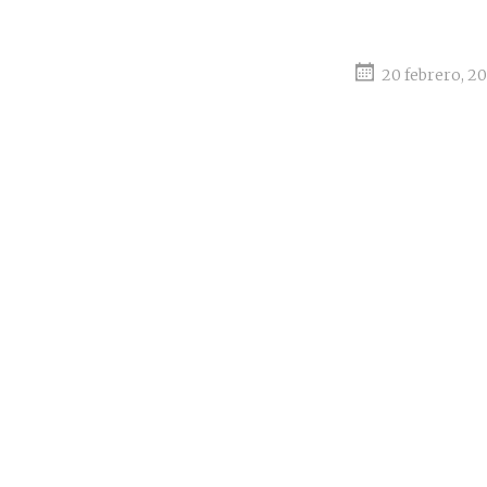
20 febrero, 2