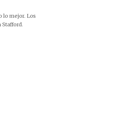
 lo mejor. Los
 Stafford.