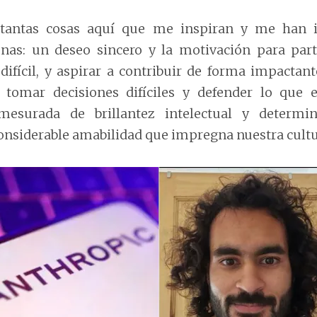
 tantas cosas aquí que me inspiran y me han i
nas: un deseo sincero y la motivación para part
difícil, y aspirar a contribuir de forma impactant
a tomar decisiones difíciles y defender lo que 
mesurada de brillantez intelectual y determin
considerable amabilidad que impregna nuestra cultu