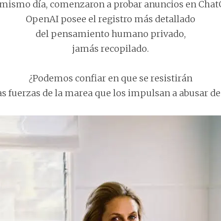
 mismo día, comenzaron a probar anuncios en Chat
OpenAI posee el registro más detallado
del pensamiento humano privado,
jamás recopilado.
¿Podemos confiar en que se resistirán
as fuerzas de la marea que los impulsan a abusar de