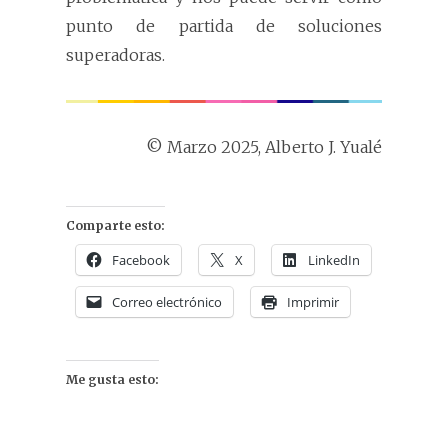
punto de partida de soluciones
superadoras.
© Marzo 2025, Alberto J. Yualé
Comparte esto:
Facebook
X
LinkedIn
Correo electrónico
Imprimir
Me gusta esto: