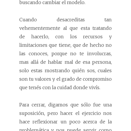
buscando cambiar el modelo.
Cuando desacreditas tan
vehementemente al que esta tratando
de hacerlo, con los recursos y
limitaciones que tiene, que de hecho no
las conoces, porque no te involucras,
mas allá de hablar mal de esa persona,
solo estas mostrando quién sos, cuales
son tu valores y el grado de compromiso
que tenés con la cuidad donde vivís.
Para cerrar, digamos que sólo fue una
suposición, pero hacer el ejercicio nos
hace reflexionar un poco acerca de la
problemática y nos puede servir como