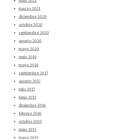
junio 2021
marzo 2021
diciembre 2020
octubre 2020
septiembre 2020
agosto 2020
mayo 2020
junio 2019
mayo 2019
septiembre 2017
agosto 2017
julio 2017
junio 2017
diciembre 2016
febrero 2016
octubre 2015
junio 2015
mayo 2015