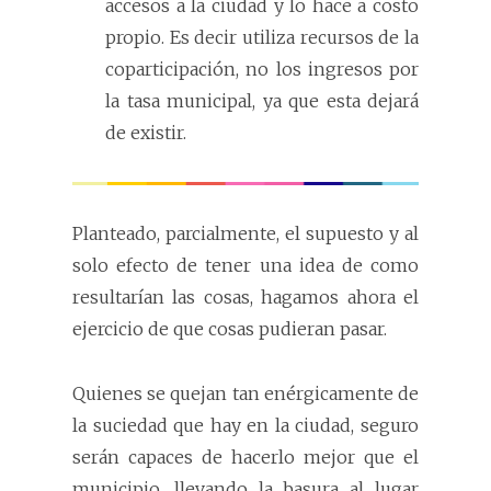
accesos a la ciudad y lo hace a costo
propio. Es decir utiliza recursos de la
coparticipación, no los ingresos por
la tasa municipal, ya que esta dejará
de existir.
Planteado, parcialmente, el supuesto y al
solo efecto de tener una idea de como
resultarían las cosas, hagamos ahora el
ejercicio de que cosas pudieran pasar.
Quienes se quejan tan enérgicamente de
la suciedad que hay en la ciudad, seguro
serán capaces de hacerlo mejor que el
municipio, llevando la basura al lugar