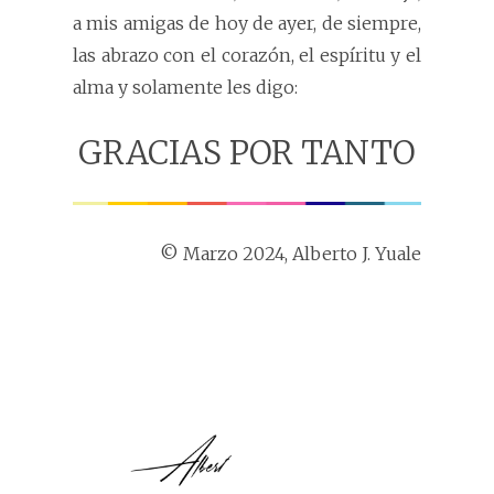
a mis amigas de hoy de ayer, de siempre,
las abrazo con el corazón, el espíritu y el
alma y solamente les digo:
GRACIAS POR TANTO
© Marzo 2024, Alberto J. Yuale