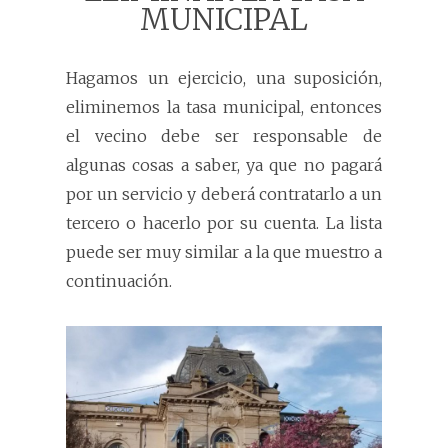
MUNICIPAL
Hagamos un ejercicio, una suposición,
eliminemos la tasa municipal, entonces
el vecino debe ser responsable de
algunas cosas a saber, ya que no pagará
por un servicio y deberá contratarlo a un
tercero o hacerlo por su cuenta. La lista
puede ser muy similar a la que muestro a
continuación.