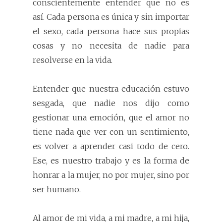
conscientemente entender que no es
así. Cada persona es única y sin importar
el sexo, cada persona hace sus propias
cosas y no necesita de nadie para
resolverse en la vida.
Entender que nuestra educación estuvo
sesgada, que nadie nos dijo como
gestionar una emoción, que el amor no
tiene nada que ver con un sentimiento,
es volver a aprender casi todo de cero.
Ese, es nuestro trabajo y es la forma de
honrar a la mujer, no por mujer, sino por
ser humano.
Al amor de mi vida, a mi madre, a mi hija,