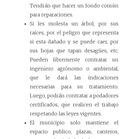
Tendrán que hacer un fondo común
para reparaciones.
Si les molesta un árbol, por sus
raíces, por el peligro que representa
si esta dañado y se puede caer, por
sus hojas que tapan desagües, etc.
Pueden libremente contratar un
ingeniero agrónomo o ambiental,
que le dará las indicaciones
necesarias para su tratamiento.
Luego, podrán contratar a podadores
certificados, que realicen el trabajo
respetando las leyes vigentes.
El municipio solo mantiene el
espacio publico, plazas, canteros,