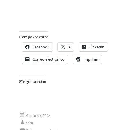
Comparte esto:
Facebook
X
LinkedIn
Correo electrónico
Imprimir
Me gusta esto:
9 marzo, 2024
Viru