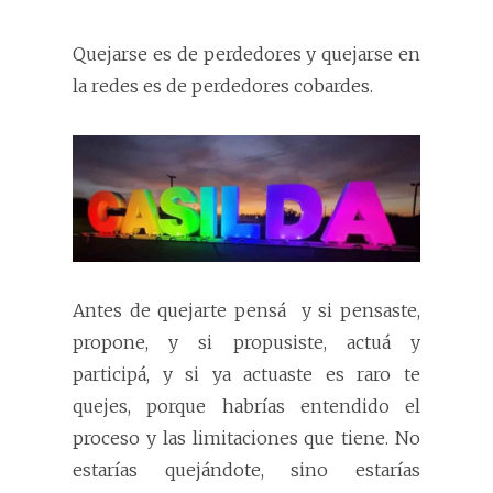
Quejarse es de perdedores y quejarse en
la redes es de perdedores cobardes.
Antes de quejarte pensá
y si pensaste,
propone, y si propusiste, actuá y
participá, y si ya actuaste es raro te
quejes, porque habrías entendido el
proceso y las limitaciones que tiene. No
estarías quejándote, sino estarías