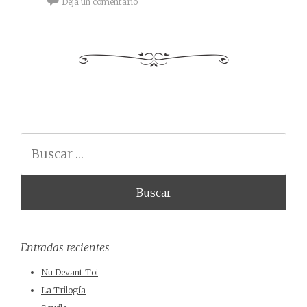
Deja un comentario
Buscar
Entradas recientes
Nu Devant Toi
La Trilogía