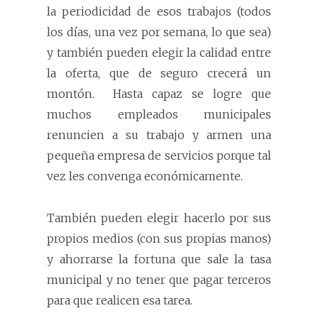
la periodicidad de esos trabajos (todos
los días, una vez por semana, lo que sea)
y también pueden elegir la calidad entre
la oferta, que de seguro crecerá un
montón.
Hasta capaz se logre que
muchos empleados municipales
renuncien a su trabajo y armen una
pequeña empresa de servicios porque tal
vez les convenga económicamente.
También pueden elegir hacerlo por sus
propios medios (con sus propias manos)
y ahorrarse la fortuna que sale la tasa
municipal y no tener que pagar terceros
para que realicen esa tarea.