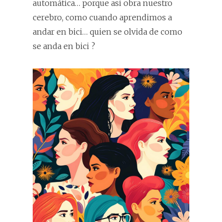
automática… porque asi obra nuestro
cerebro, como cuando aprendimos a
andar en bici… quien se olvida de como
se anda en bici ?