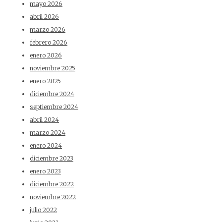
mayo 2026
abril 2026
marzo 2026
febrero 2026
enero 2026
noviembre 2025
enero 2025
diciembre 2024
septiembre 2024
abril 2024
marzo 2024
enero 2024
diciembre 2023
enero 2023
diciembre 2022
noviembre 2022
julio 2022