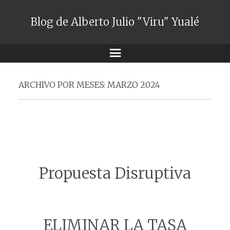
Blog de Alberto Julio "Viru" Yualé
Menú
ARCHIVO POR MESES:
MARZO 2024
Propuesta Disruptiva
ELIMINAR LA TASA