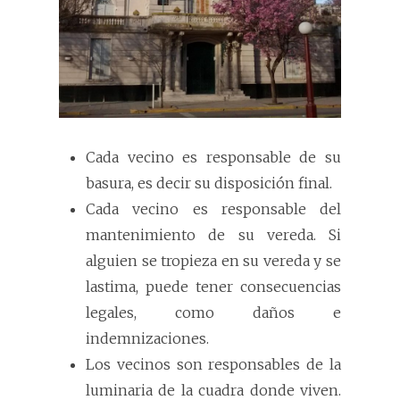
Cada vecino es responsable de su
basura, es decir su disposición final.
Cada vecino es responsable del
mantenimiento de su vereda. Si
alguien se tropieza en su vereda y se
lastima, puede tener consecuencias
legales, como daños e
indemnizaciones.
Los vecinos son responsables de la
luminaria de la cuadra donde viven.