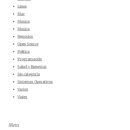
Linux
Mac
Musica
Musica
Negocios
Open Source
Politica
Programación
Salud y Bienestar
Sin categoría
Sistemas Operativos
Varios
Viajes
Meta