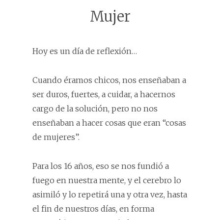
Mujer
Hoy es un día de reflexión…
Cuando éramos chicos, nos enseñaban a
ser duros, fuertes, a cuidar, a hacernos
cargo de la solución, pero no nos
enseñaban a hacer cosas que eran “cosas
de mujeres”.
Para los 16 años, eso se nos fundió a
fuego en nuestra mente, y el cerebro lo
asimiló y lo repetirá una y otra vez, hasta
el fin de nuestros días, en forma