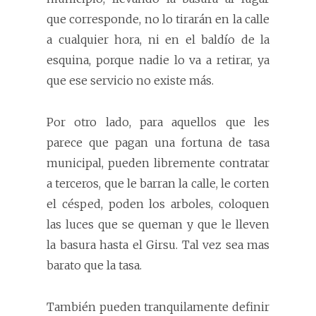
que corresponde, no lo tirarán en la calle
a cualquier hora, ni en el baldío de la
esquina, porque nadie lo va a retirar, ya
que ese servicio no existe más.
Por otro lado, para aquellos que les
parece que pagan una fortuna de tasa
municipal, pueden libremente contratar
a terceros, que le barran la calle, le corten
el césped, poden los arboles, coloquen
las luces que se queman y que le lleven
la basura hasta el Girsu. Tal vez sea mas
barato que la tasa.
También pueden tranquilamente definir