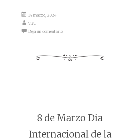
14 marzo, 2024
Viru
Deja un comentario
8 de Marzo Dia
Internacional de la