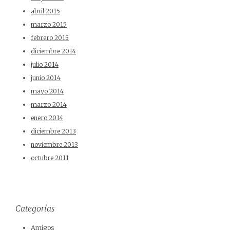
abril 2015
marzo 2015
febrero 2015
diciembre 2014
julio 2014
junio 2014
mayo 2014
marzo 2014
enero 2014
diciembre 2013
noviembre 2013
octubre 2011
Categorías
Amigos