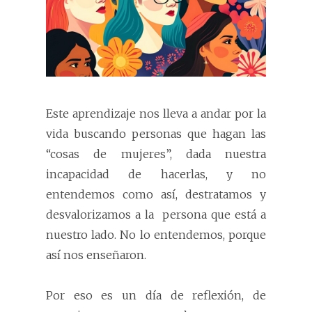
Este aprendizaje nos lleva a andar por la
vida buscando personas que hagan las
“cosas de mujeres”, dada nuestra
incapacidad de hacerlas, y no
entendemos como así, destratamos y
desvalorizamos a la persona que está a
nuestro lado. No lo entendemos, porque
así nos enseñaron.
Por eso es un día de reflexión, de