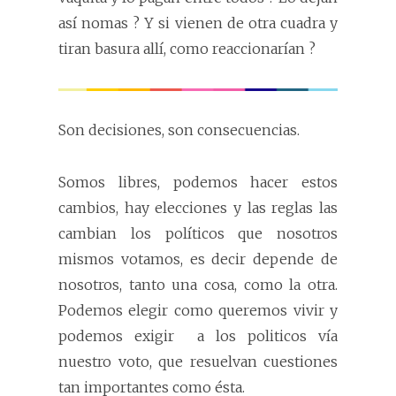
así nomas ? Y si vienen de otra cuadra y
tiran basura allí, como reaccionarían ?
Son decisiones, son consecuencias.
Somos libres, podemos hacer estos
cambios, hay elecciones y las reglas las
cambian los políticos que nosotros
mismos votamos, es decir depende de
nosotros, tanto una cosa, como la otra.
Podemos elegir como queremos vivir y
podemos exigir a los politicos vía
nuestro voto, que resuelvan cuestiones
tan importantes como ésta.