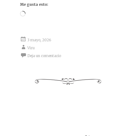
Me gusta esto:
Cargando...
3 mayo, 2026
Viru
Deja un comentario