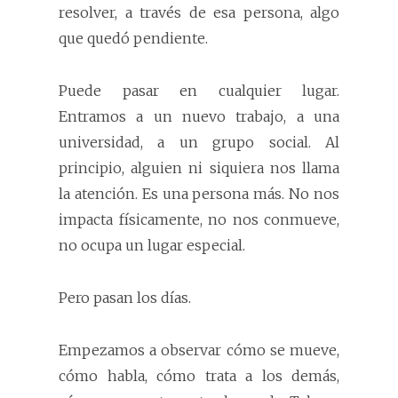
resolver, a través de esa persona, algo
que quedó pendiente.
Puede pasar en cualquier lugar.
Entramos a un nuevo trabajo, a una
universidad, a un grupo social. Al
principio, alguien ni siquiera nos llama
la atención. Es una persona más. No nos
impacta físicamente, no nos conmueve,
no ocupa un lugar especial.
Pero pasan los días.
Empezamos a observar cómo se mueve,
cómo habla, cómo trata a los demás,