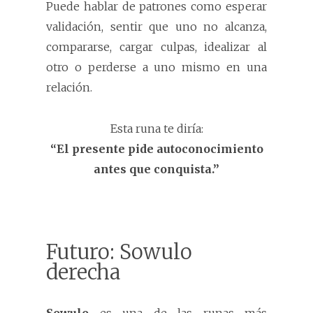
Puede hablar de patrones como esperar
validación, sentir que uno no alcanza,
compararse, cargar culpas, idealizar al
otro o perderse a uno mismo en una
relación.
Esta runa te diría:
“El presente pide autoconocimiento
antes que conquista.”
Futuro: Sowulo
derecha