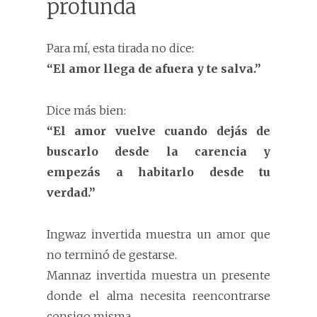
profunda
Para mí, esta tirada no dice:
“El amor llega de afuera y te salva.”
Dice más bien:
“El amor vuelve cuando dejás de
buscarlo desde la carencia y
empezás a habitarlo desde tu
verdad.”
Ingwaz invertida muestra un amor que
no terminó de gestarse.
Mannaz invertida muestra un presente
donde el alma necesita reencontrarse
consigo misma.