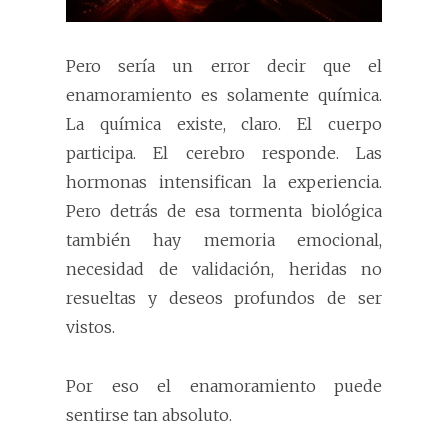
Pero sería un error decir que el
enamoramiento es solamente química.
La química existe, claro. El cuerpo
participa. El cerebro responde. Las
hormonas intensifican la experiencia.
Pero detrás de esa tormenta biológica
también hay memoria emocional,
necesidad de validación, heridas no
resueltas y deseos profundos de ser
vistos.
Por eso el enamoramiento puede
sentirse tan absoluto.