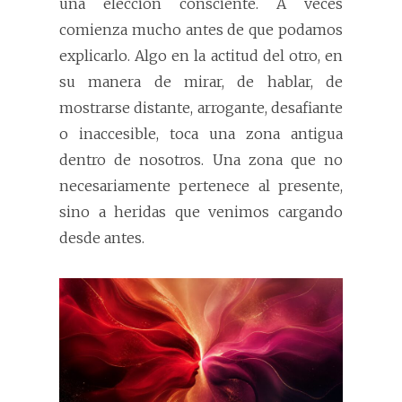
una elección consciente. A veces
comienza mucho antes de que podamos
explicarlo. Algo en la actitud del otro, en
su manera de mirar, de hablar, de
mostrarse distante, arrogante, desafiante
o inaccesible, toca una zona antigua
dentro de nosotros. Una zona que no
necesariamente pertenece al presente,
sino a heridas que venimos cargando
desde antes.