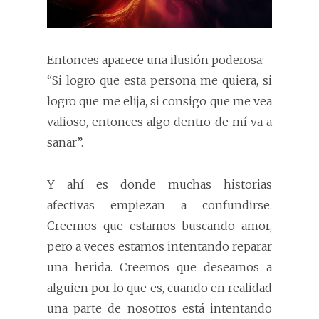
Entonces aparece una ilusión poderosa:
“Si logro que esta persona me quiera, si
logro que me elija, si consigo que me vea
valioso, entonces algo dentro de mí va a
sanar”.
Y ahí es donde muchas historias
afectivas empiezan a confundirse.
Creemos que estamos buscando amor,
pero a veces estamos intentando reparar
una herida. Creemos que deseamos a
alguien por lo que es, cuando en realidad
una parte de nosotros está intentando