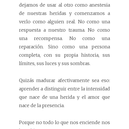
dejamos de usar al otro como anestesia
de nuestras heridas y comenzamos a
verlo como alguien real. No como una
respuesta a nuestro trauma. No como
una recompensa. No como una
reparación. Sino como una persona
completa, con su propia historia, sus
límites, sus luces y sus sombras.
Quizás madurar afectivamente sea eso:
aprender a distinguir entre la intensidad
que nace de una herida y el amor que
nace de la presencia.
Porque no todo lo que nos enciende nos