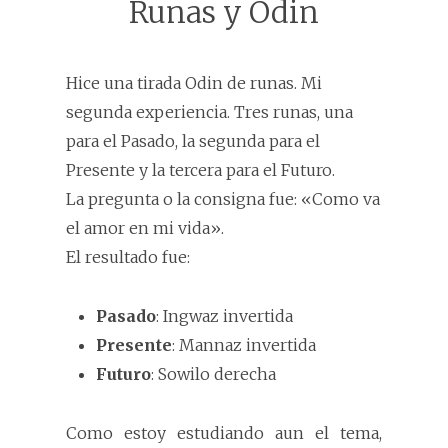
Runas y Odin
Hice una tirada Odin de runas. Mi
segunda experiencia. Tres runas, una
para el Pasado, la segunda para el
Presente y la tercera para el Futuro.
La pregunta o la consigna fue: «Como va
el amor en mi vida».
El resultado fue:
Pasado
: Ingwaz invertida
Presente
: Mannaz invertida
Futuro
: Sowilo derecha
Como estoy estudiando aun el tema,