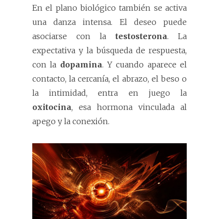
En el plano biológico también se activa
una danza intensa. El deseo puede
asociarse con la
testosterona
. La
expectativa y la búsqueda de respuesta,
con la
dopamina
. Y cuando aparece el
contacto, la cercanía, el abrazo, el beso o
la intimidad, entra en juego la
oxitocina
, esa hormona vinculada al
apego y la conexión.