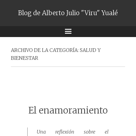
Blog de Alberto Julio "Viru" Yualé
Menú
ARCHIVO DE LA CATEGORÍA:
SALUD Y
BIENESTAR
El enamoramiento
Una reflexión sobre el