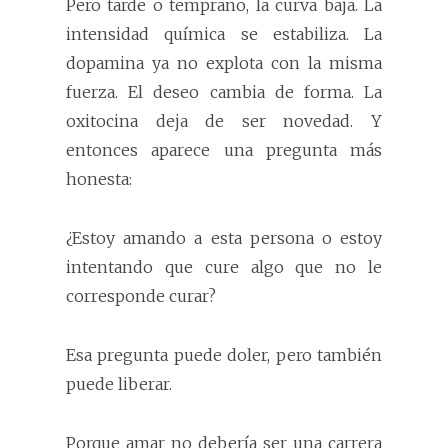
Pero tarde o temprano, la curva baja. La
intensidad química se estabiliza. La
dopamina ya no explota con la misma
fuerza. El deseo cambia de forma. La
oxitocina deja de ser novedad. Y
entonces aparece una pregunta más
honesta:
¿Estoy amando a esta persona o estoy
intentando que cure algo que no le
corresponde curar?
Esa pregunta puede doler, pero también
puede liberar.
Porque amar no debería ser una carrera