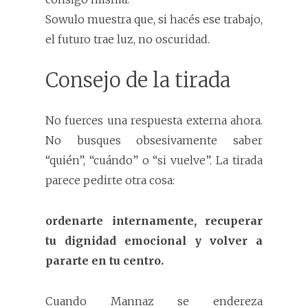
Sowulo muestra que, si hacés ese trabajo,
el futuro trae luz, no oscuridad.
Consejo de la tirada
No fuerces una respuesta externa ahora.
No busques obsesivamente saber
“quién”, “cuándo” o “si vuelve”. La tirada
parece pedirte otra cosa:
ordenarte internamente, recuperar
tu dignidad emocional y volver a
pararte en tu centro.
Cuando Mannaz se endereza