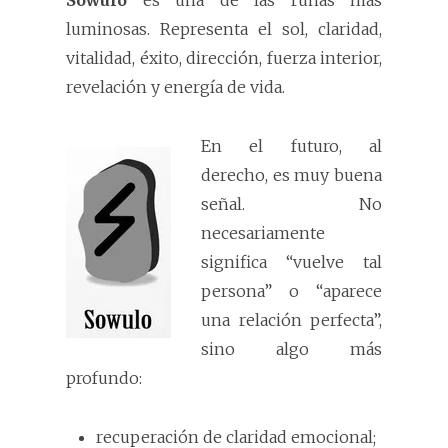
Sowulo
es una de las runas más
luminosas. Representa el sol, claridad,
vitalidad, éxito, dirección, fuerza interior,
revelación y energía de vida.
En el futuro, al
derecho, es muy buena
señal. No
necesariamente
significa “vuelve tal
persona” o “aparece
una relación perfecta”,
sino algo más
profundo:
recuperación de claridad emocional;