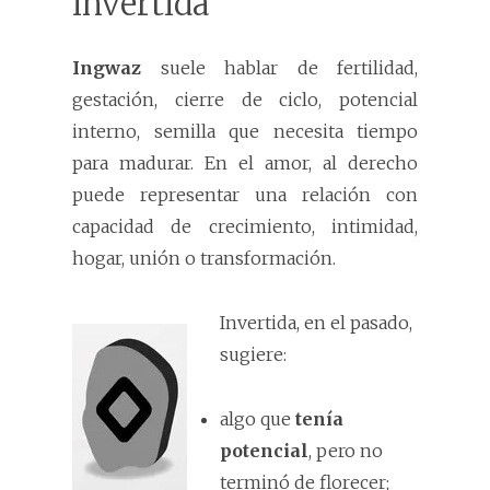
invertida
Ingwaz
suele hablar de fertilidad,
gestación, cierre de ciclo, potencial
interno, semilla que necesita tiempo
para madurar. En el amor, al derecho
puede representar una relación con
capacidad de crecimiento, intimidad,
hogar, unión o transformación.
Invertida, en el pasado,
sugiere:
algo que
tenía
potencial
, pero no
terminó de florecer;