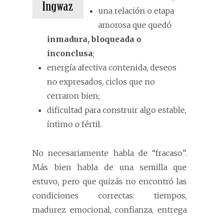
una relación o etapa
amorosa que quedó
inmadura, bloqueada o
inconclusa
;
energía afectiva contenida, deseos
no expresados, ciclos que no
cerraron bien;
dificultad para construir algo estable,
íntimo o fértil.
No necesariamente habla de “fracaso”.
Más bien habla de una semilla que
estuvo, pero que quizás no encontró las
condiciones correctas: tiempos,
madurez emocional, confianza, entrega