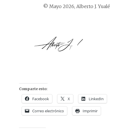
© Mayo 2026, Alberto J. Yualé
Comparte esto:
Facebook
X
LinkedIn
Correo electrónico
Imprimir