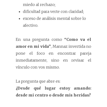
miedo al rechazo;
dificultad para verte con claridad;
exceso de análisis mental sobre lo
afectivo.
En una pregunta como
“Como va el
amor en mi vida”
, Mannaz invertida no
pone el foco en encontrar pareja
inmediatamente, sino en revisar el
vínculo con vos mismo.
La pregunta que abre es:
¿Desde qué lugar estoy amando:
desde mi centro o desde mis heridas?