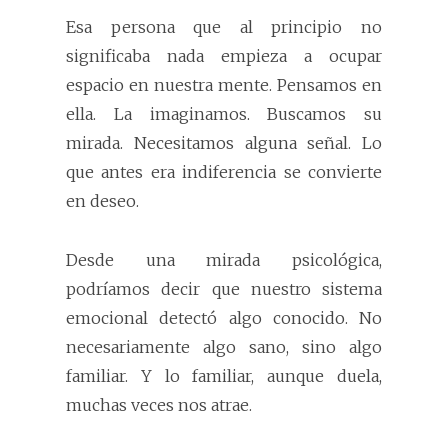
Esa persona que al principio no
significaba nada empieza a ocupar
espacio en nuestra mente. Pensamos en
ella. La imaginamos. Buscamos su
mirada. Necesitamos alguna señal. Lo
que antes era indiferencia se convierte
en deseo.
Desde una mirada psicológica,
podríamos decir que nuestro sistema
emocional detectó algo conocido. No
necesariamente algo sano, sino algo
familiar. Y lo familiar, aunque duela,
muchas veces nos atrae.