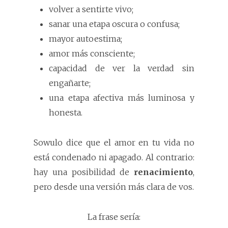
volver a sentirte vivo;
sanar una etapa oscura o confusa;
mayor autoestima;
amor más consciente;
capacidad de ver la verdad sin
engañarte;
una etapa afectiva más luminosa y
honesta.
Sowulo dice que el amor en tu vida no
está condenado ni apagado. Al contrario:
hay una posibilidad de
renacimiento
,
pero desde una versión más clara de vos.
La frase sería: