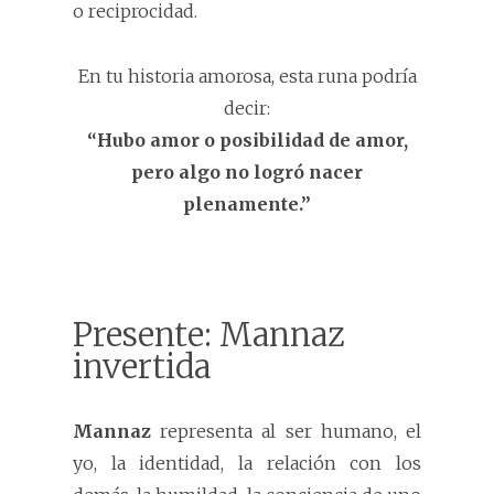
o reciprocidad.
En tu historia amorosa, esta runa podría
decir:
“Hubo amor o posibilidad de amor,
pero algo no logró nacer
plenamente.”
Presente: Mannaz
invertida
Mannaz
representa al ser humano, el
yo, la identidad, la relación con los