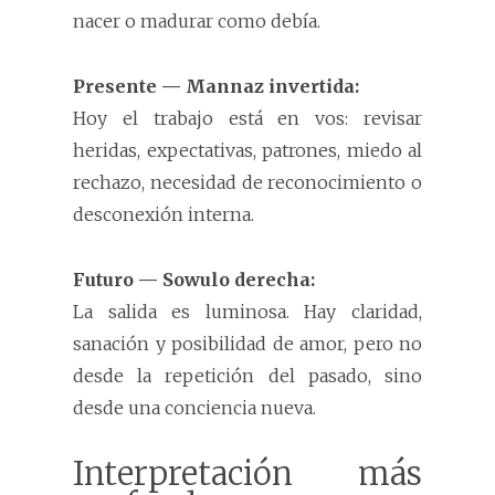
nacer o madurar como debía.
Presente — Mannaz invertida:
Hoy el trabajo está en vos: revisar
heridas, expectativas, patrones, miedo al
rechazo, necesidad de reconocimiento o
desconexión interna.
Futuro — Sowulo derecha:
La salida es luminosa. Hay claridad,
sanación y posibilidad de amor, pero no
desde la repetición del pasado, sino
desde una conciencia nueva.
Interpretación más