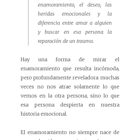
enamoramiento, el deseo, las
heridas emocionales y la
diferencia entre amar a alguien
y buscar en esa persona la
reparación de un trauma.
Hay una forma de mirar el
enamoramiento que resulta incómoda,
pero profundamente reveladora: muchas
veces no nos atrae solamente lo que
vemos en la otra persona, sino lo que
esa persona despierta en nuestra
historia emocional.
El enamoramiento no siempre nace de