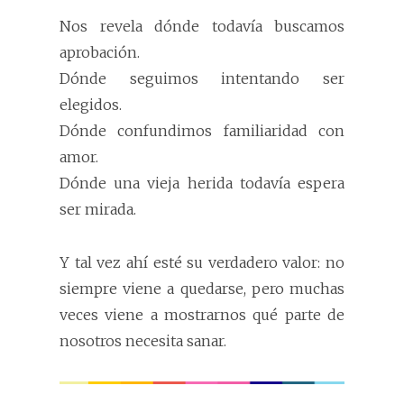
Nos revela dónde todavía buscamos
aprobación.
Dónde seguimos intentando ser
elegidos.
Dónde confundimos familiaridad con
amor.
Dónde una vieja herida todavía espera
ser mirada.
Y tal vez ahí esté su verdadero valor: no
siempre viene a quedarse, pero muchas
veces viene a mostrarnos qué parte de
nosotros necesita sanar.