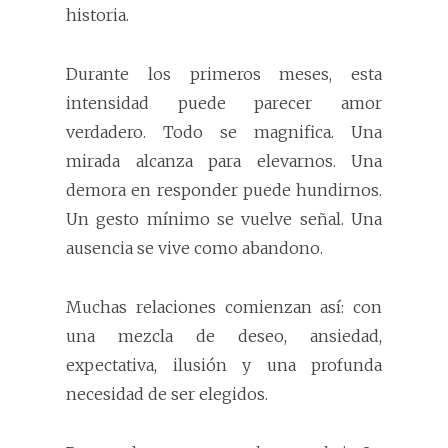
historia.
Durante los primeros meses, esta
intensidad puede parecer amor
verdadero. Todo se magnifica. Una
mirada alcanza para elevarnos. Una
demora en responder puede hundirnos.
Un gesto mínimo se vuelve señal. Una
ausencia se vive como abandono.
Muchas relaciones comienzan así: con
una mezcla de deseo, ansiedad,
expectativa, ilusión y una profunda
necesidad de ser elegidos.