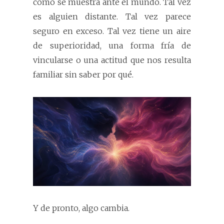
cómo se muestra ante el mundo. Tal vez
es alguien distante. Tal vez parece
seguro en exceso. Tal vez tiene un aire
de superioridad, una forma fría de
vincularse o una actitud que nos resulta
familiar sin saber por qué.
Y de pronto, algo cambia.