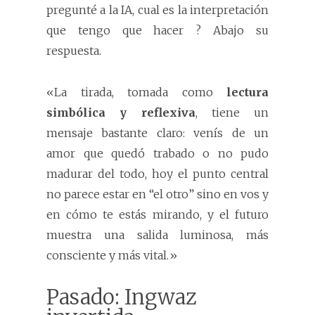
pregunté a la IA, cual es la interpretación
que tengo que hacer ? Abajo su
respuesta.
«La tirada, tomada como
lectura
simbólica y reflexiva
, tiene un
mensaje bastante claro: venís de un
amor que quedó trabado o no pudo
madurar del todo, hoy el punto central
no parece estar en “el otro” sino en vos y
en cómo te estás mirando, y el futuro
muestra una salida luminosa, más
consciente y más vital.»
Pasado: Ingwaz