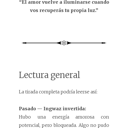
“El amor vuelve a iluminarse cuando
vos recuperás tu propia luz.”
Lectura general
La tirada completa podría leerse así:
Pasado — Ingwaz invertida:
Hubo una energía amorosa con
potencial, pero bloqueada. Algo no pudo