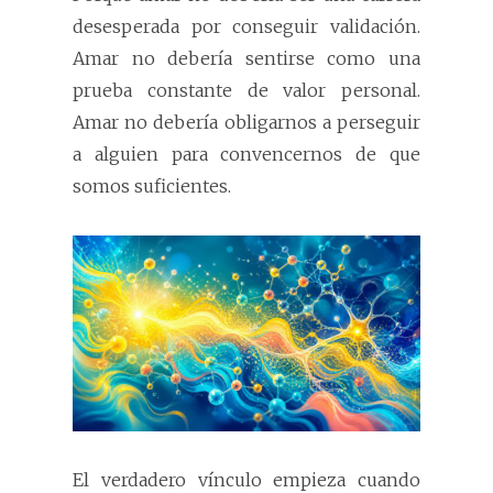
desesperada por conseguir validación.
Amar no debería sentirse como una
prueba constante de valor personal.
Amar no debería obligarnos a perseguir
a alguien para convencernos de que
somos suficientes.
El verdadero vínculo empieza cuando