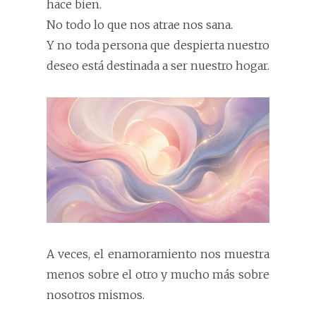
hace bien.
No todo lo que nos atrae nos sana.
Y no toda persona que despierta nuestro
deseo está destinada a ser nuestro hogar.
A veces, el enamoramiento nos muestra
menos sobre el otro y mucho más sobre
nosotros mismos.