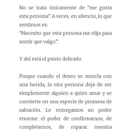
No se trata únicamente de “me gusta
esta persona”. A veces, en silencio, lo que
sentimos es:
“Necesito que esta persona me elija para
sentir que valgo”.
Y ahí está el punto delicado.
Porque cuando el deseo se mezcla con
una herida, la otra persona deja de ser
simplemente alguien a quien amar y se
convierte en una especie de promesa de
salvación. Le entregamos un poder
enorme: el poder de confirmarnos, de
completarnos, de reparar nuestra