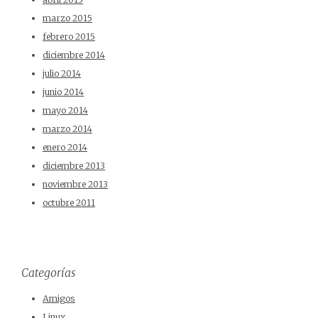
marzo 2015
febrero 2015
diciembre 2014
julio 2014
junio 2014
mayo 2014
marzo 2014
enero 2014
diciembre 2013
noviembre 2013
octubre 2011
Categorías
Amigos
Linux