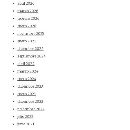
abril 2026
marzo 2026
febrero 2026
enero 2026
noviembre 2025
enero 2025
diciembre 2024
septiembre 2024
abril 2024
marzo 2024
enero 2024
diciembre 2023
enero 2023
diciembre 2022
noviembre 2022
julio 2022
junio 2021