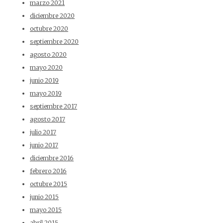
marzo 2021
diciembre 2020
octubre 2020
septiembre 2020
agosto 2020
mayo 2020
junio 2019
mayo 2019
septiembre 2017
agosto 2017
julio 2017
junio 2017
diciembre 2016
febrero 2016
octubre 2015
junio 2015
mayo 2015
abril 2015