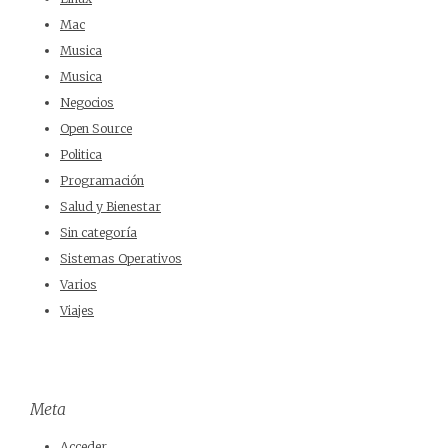
Mac
Musica
Musica
Negocios
Open Source
Politica
Programación
Salud y Bienestar
Sin categoría
Sistemas Operativos
Varios
Viajes
Meta
Acceder