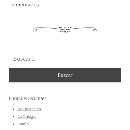
comentarios.
Buscar
Entradas recientes
Nu Devant Toi
La Trilogía
Sowilo