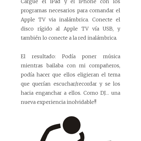
Cargue el iPad y el iPhone con los
programas necesarios para comandar el
Apple TV via inalámbrica. Conecte el
disco rígido al Apple TV vía USB, y
también lo conecte a la red inalámbrica.
El resultado: Podía poner música
mientras bailaba con mi compañeros,
podía hacer que ellos eligieran el tema
que querían escuchar/recordar y se los
hacia enganchar a ellos. Como DJ… una
nueva experiencia inolvidable!!