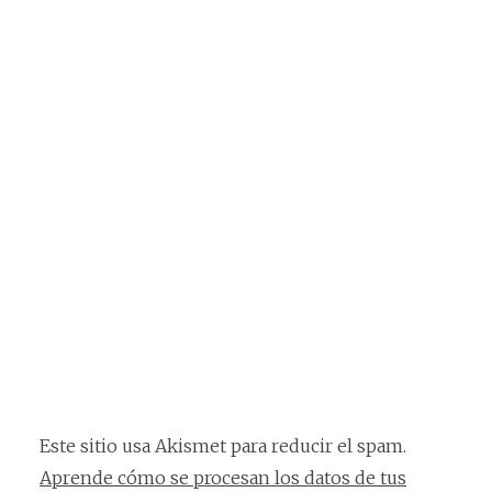
Este sitio usa Akismet para reducir el spam.
Aprende cómo se procesan los datos de tus