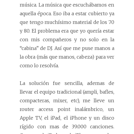
música. La música que escuchábamos en
aquella época. Eso iba a estar cubierto ya
que tengo muchísimo material de los 70
y 80. El problema era que yo quería estar
con mis compañeros y no solo en la
“cabina” de DJ. Así que me puse manos a
la obra (más que manos, cabeza) para ver
como lo resolvía.
La solución fue sencilla, ademas de
llevar el equipo tradicional (ampli, bafles,
compacteras, mixer, etc), me lleve un
router access point inalámbrico, un
Apple TV, el iPad, el iPhone y un disco
rígido con mas de 39.000 canciones.