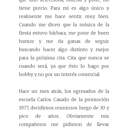
tiene precio. Para mi es algo único y
realmente me hace sentir muy bien.
Cuando me dicen que la música de la
fiesta estuvo bárbara, me pone de buen
humor y me da ganas de seguir
buscando hacer algo distinto y mejor
para la próxima cita. Cita que nunca se
cuando será, ya que ésto lo hago por
hobby y no por un interés comercial.
Hace un mes atrás, los egresados de la
escuela Carlos Casado de la promoción
1977, decidimos reunirnos luego de 30 y
pico de años. Obviamente mis
compañeros me pidieron de llevar