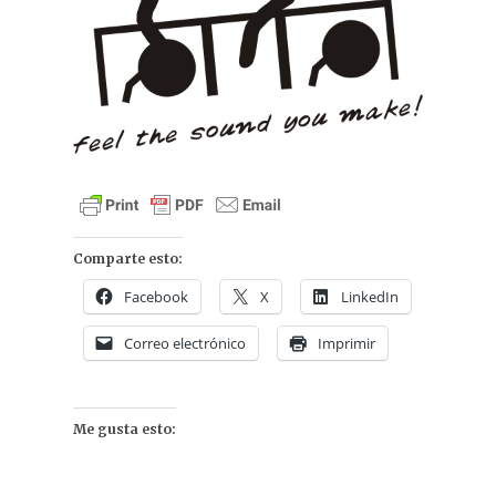
Comparte esto:
Facebook
X
LinkedIn
Correo electrónico
Imprimir
Me gusta esto: