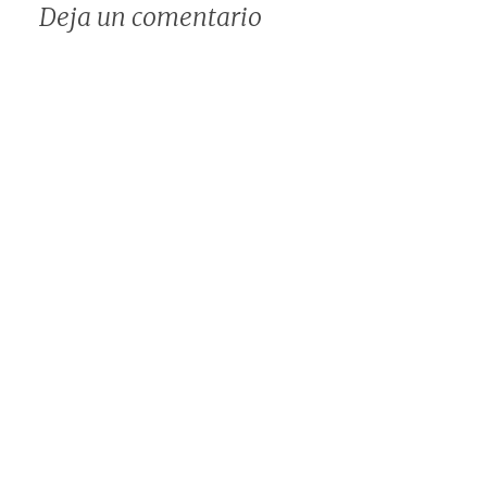
Deja un comentario