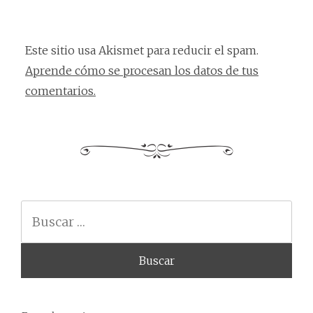
Este sitio usa Akismet para reducir el spam.
Aprende cómo se procesan los datos de tus
comentarios.
Buscar