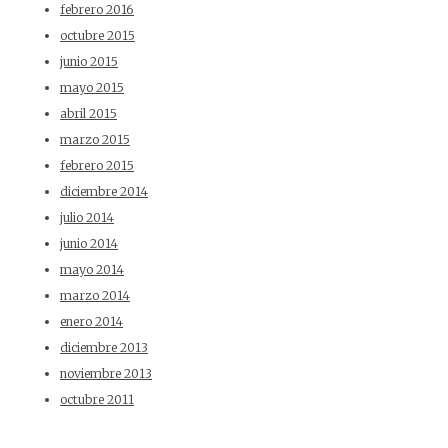
febrero 2016
octubre 2015
junio 2015
mayo 2015
abril 2015
marzo 2015
febrero 2015
diciembre 2014
julio 2014
junio 2014
mayo 2014
marzo 2014
enero 2014
diciembre 2013
noviembre 2013
octubre 2011