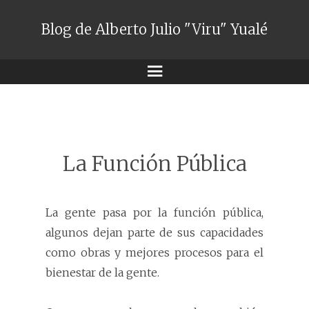
Blog de Alberto Julio "Viru" Yualé
Menú
La Función Pública
La gente pasa por la función pública,
algunos dejan parte de sus capacidades
como obras y mejores procesos para el
bienestar de la gente.