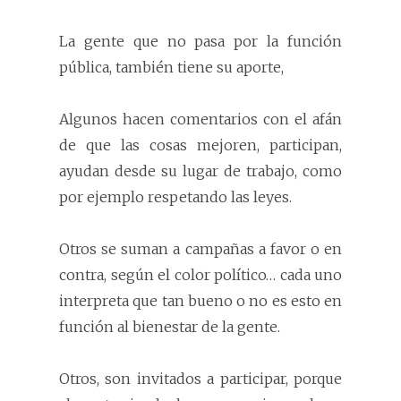
La gente que no pasa por la función
pública, también tiene su aporte,
Algunos hacen comentarios con el afán
de que las cosas mejoren, participan,
ayudan desde su lugar de trabajo, como
por ejemplo respetando las leyes.
Otros se suman a campañas a favor o en
contra, según el color político… cada uno
interpreta que tan bueno o no es esto en
función al bienestar de la gente.
Otros, son invitados a participar, porque