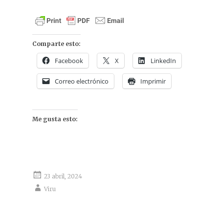
Comparte esto:
Facebook
X
LinkedIn
Correo electrónico
Imprimir
Me gusta esto:
23 abril, 2024
Viru