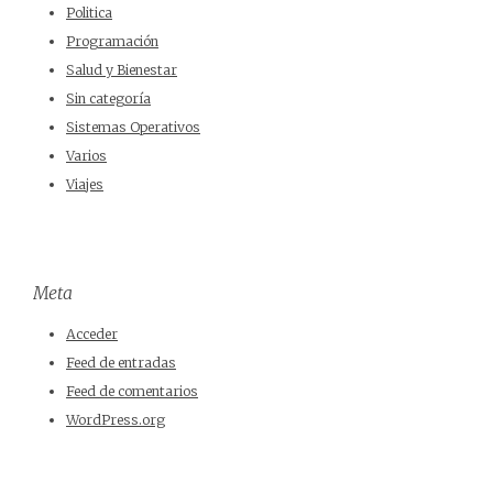
Politica
Programación
Salud y Bienestar
Sin categoría
Sistemas Operativos
Varios
Viajes
Meta
Acceder
Feed de entradas
Feed de comentarios
WordPress.org