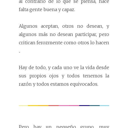
al contrario de lo que se piensa, hace
falta gente buena y capaz.
Algunos aceptan, otros no desean, y
algunos más no desean participar, pero
critican ferozmente como otros lo hacen
..
Hay de todo, y cada uno ve la vida desde
sus propios ojos y todos tenemos la
razón y todos estamos equivocados.
Pero hay un pequeño grupo, muy