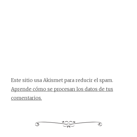
Este sitio usa Akismet para reducir el spam.
Aprende cómo se procesan los datos de tus
comentarios.