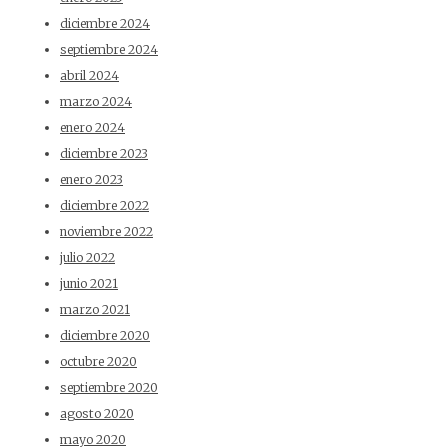
diciembre 2024
septiembre 2024
abril 2024
marzo 2024
enero 2024
diciembre 2023
enero 2023
diciembre 2022
noviembre 2022
julio 2022
junio 2021
marzo 2021
diciembre 2020
octubre 2020
septiembre 2020
agosto 2020
mayo 2020