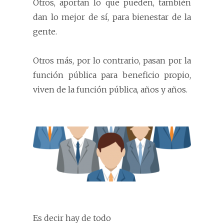
Otros, aportan lo que pueden, también
dan lo mejor de sí, para bienestar de la
gente.
Otros más, por lo contrario, pasan por la
función pública para beneficio propio,
viven de la función pública, años y años.
Es decir hay de todo