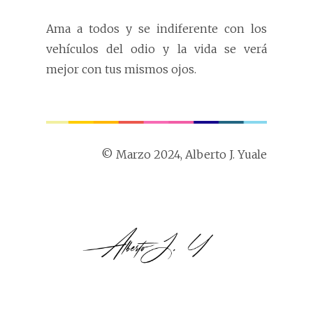
Ama a todos y se indiferente con los
vehículos del odio y la vida se verá
mejor con tus mismos ojos.
© Marzo 2024, Alberto J. Yuale