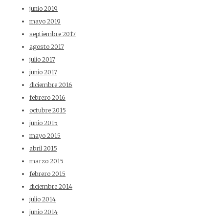
junio 2019
mayo 2019
septiembre 2017
agosto 2017
julio 2017
junio 2017
diciembre 2016
febrero 2016
octubre 2015
junio 2015
mayo 2015
abril 2015
marzo 2015
febrero 2015
diciembre 2014
julio 2014
junio 2014