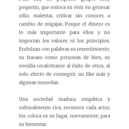
pequeño, que enfoca su vivir en generar
odio, malestar, criticar sin conocer, a
cambio de migajas. Porque el dinero es
lo más importante para ellos y no
importan los valores ni los principios.
Endulzan con palabras su resentimiento,
su fracaso como personas de bien, su
envidia recalcitrante al éxito de otros, al
solo efecto de conseguir un like más y
algunas monedas.
Una sociedad madura, empática y
culturalmente rica, reconoce cada actor,
los coloca es su lugar, nuevamente, para
su bienestar.