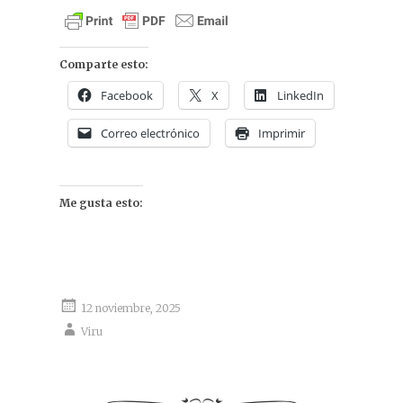
Comparte esto:
Facebook
X
LinkedIn
Correo electrónico
Imprimir
Me gusta esto:
12 noviembre, 2025
Viru