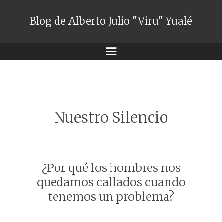
Blog de Alberto Julio "Viru" Yualé
Menú
Nuestro Silencio
¿Por qué los hombres nos
quedamos callados cuando
tenemos un problema?