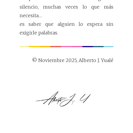
silencio, muchas veces lo que más
necesita…
es saber que alguien lo espera sin
exigirle palabras.
© Noviembre 2025, Alberto J. Yualé