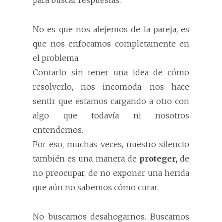
para buscar respuestas.
No es que nos alejemos de la pareja, es
que nos enfocamos completamente en
el problema.
Contarlo sin tener una idea de cómo
resolverlo, nos incomoda, nos hace
sentir que estamos cargando a otro con
algo que todavía ni nosotros
entendemos.
Por eso, muchas veces, nuestro silencio
también es una manera de
proteger,
de
no preocupar, de no exponer una herida
que aún no sabemos cómo curar.
No buscamos desahogarnos. Buscamos