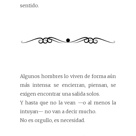
sentido.
Algunos hombres lo viven de forma aún
más intensa: se encierran, piensan, se
exigen encontrar una salida solos.
Y hasta que no la vean —o al menos la
intuyan— no van a decir mucho.
No es orgullo, es necesidad.