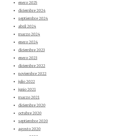
enero 2025
diciembre 2024
septiembre 2024
abril 2024
marzo 2024
enero 2024
diciembre 2023
enero 2023
diciembre 2022
noviembre 2022
julio 2022
junio 2021
marzo 2021
diciembre 2020
octubre 2020
septiembre 2020
agosto 2020