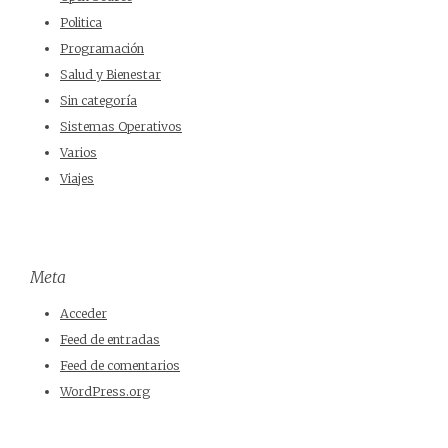
Politica
Programación
Salud y Bienestar
Sin categoría
Sistemas Operativos
Varios
Viajes
Meta
Acceder
Feed de entradas
Feed de comentarios
WordPress.org