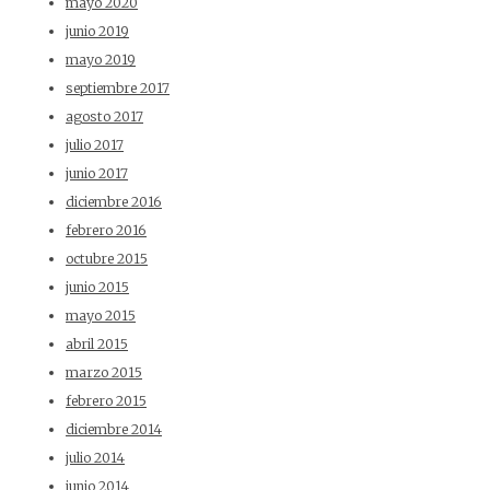
mayo 2020
junio 2019
mayo 2019
septiembre 2017
agosto 2017
julio 2017
junio 2017
diciembre 2016
febrero 2016
octubre 2015
junio 2015
mayo 2015
abril 2015
marzo 2015
febrero 2015
diciembre 2014
julio 2014
junio 2014