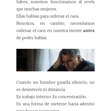
Sabes, nosotros funcionamos al revés
que muchas mujeres.
Ellas hablan para ordenar el caos.
Nosotros, en cambio, necesitamos
ordenar el caos en nuestra mente
antes
de poder hablar.
Cuando un hombre guarda silencio, no
es desinterés ni distancia.
Es trabajo interno. Es concentración.
Es una forma de meterse hacia adentro