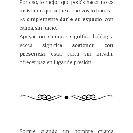
Por eso, lo mejor que podés hacer no es
insistir en que actúe como vos lo harías.
Es simplemente
darle su espacio
, con
calma, sin juicio.
Apoyar no siempre significa hablar; a
veces significa
sostener con
presencia
, estar cerca sin invadir,
ofrecer paz en lugar de presión.
Porque cuando un hombre guarda