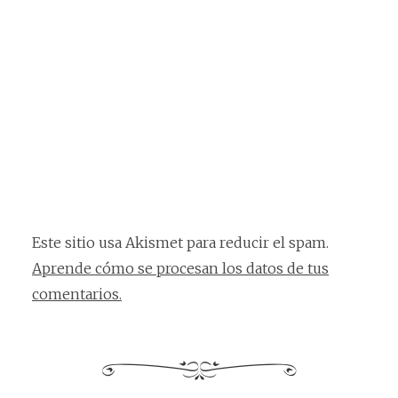
Este sitio usa Akismet para reducir el spam.
Aprende cómo se procesan los datos de tus
comentarios.