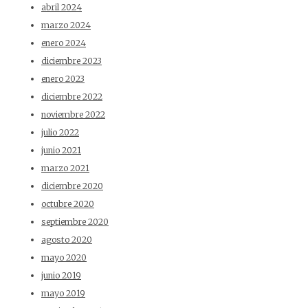
abril 2024
marzo 2024
enero 2024
diciembre 2023
enero 2023
diciembre 2022
noviembre 2022
julio 2022
junio 2021
marzo 2021
diciembre 2020
octubre 2020
septiembre 2020
agosto 2020
mayo 2020
junio 2019
mayo 2019