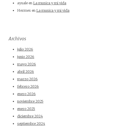
ayuale
en
La musica y mi vida
Hermes
en
La musica y mi vida
Archivos
julio 2026
junio 2026
mayo 2026
abril 2026
marzo 2026
febrero 2026
enero 2026
noviembre 2025
enero 2025
diciembre 2024
septiembre 2024