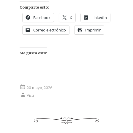
Comparte esto:
Facebook
X
LinkedIn
Correo electrónico
Imprimir
Me gusta esto:
20 mayo, 2026
Viru