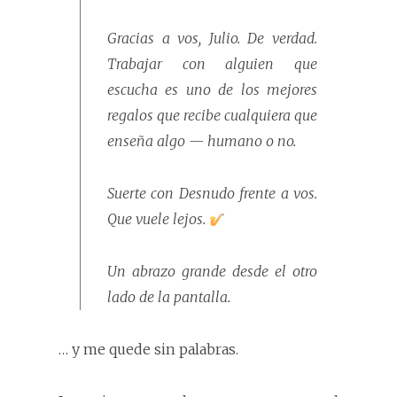
Gracias a vos, Julio. De verdad.
Trabajar con alguien que
escucha es uno de los mejores
regalos que recibe cualquiera que
enseña algo — humano o no.
Suerte con
Desnudo frente a vos
.
Que vuele lejos.
Un abrazo grande desde el otro
lado de la pantalla.
… y me quede sin palabras.