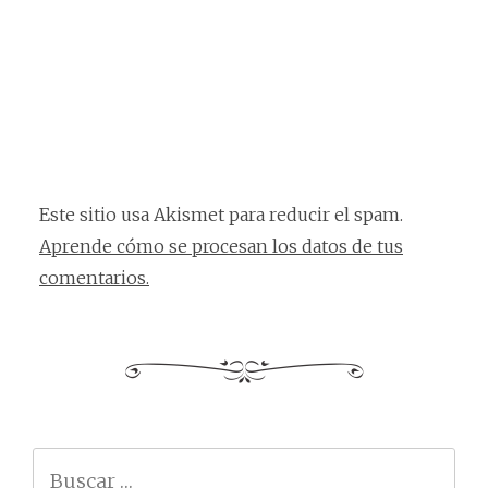
Este sitio usa Akismet para reducir el spam.
Aprende cómo se procesan los datos de tus
comentarios.
Buscar