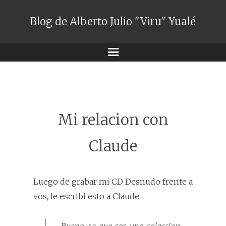
Blog de Alberto Julio "Viru" Yualé
Menú
Mi relacion con
Claude
Luego de grabar mi CD Desnudo frente a
vos, le escribi esto a Claude: