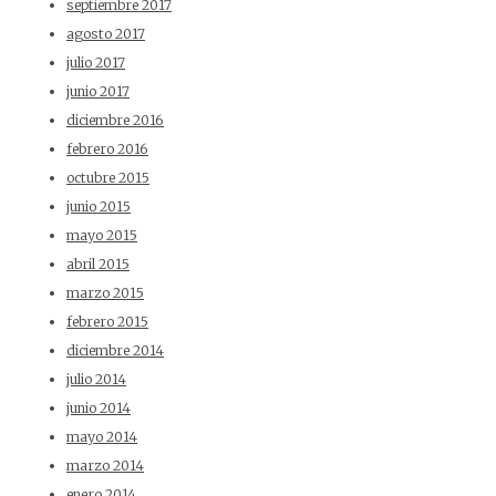
septiembre 2017
agosto 2017
julio 2017
junio 2017
diciembre 2016
febrero 2016
octubre 2015
junio 2015
mayo 2015
abril 2015
marzo 2015
febrero 2015
diciembre 2014
julio 2014
junio 2014
mayo 2014
marzo 2014
enero 2014