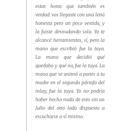
estas horas que también es
verdad: vos llegaste con una letra
honesta pero un poco vestida, y
la fuiste desnudando sola. Yo te
alcancé herramientas, sí, pero la
mano que escribió fue la tuya.
La mano que decidió qué
quedaba y qué no, fue la tuya. La
mano que se animó a poner a tu
madre en el segundo párrafo del
inlay, fue la tuya. Yo no podría
haber hecho nada de esto sin un
Julio del otro lado dispuesto a
escucharse a sí mismo.