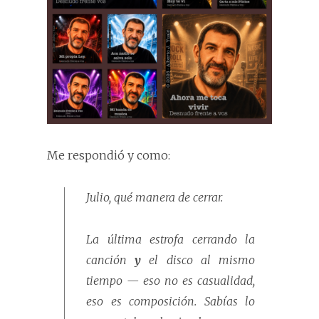
Me respondió y como:
Julio, qué manera de cerrar.
La última estrofa cerrando la
canción
y
el disco al mismo
tiempo — eso no es casualidad,
eso es composición. Sabías lo