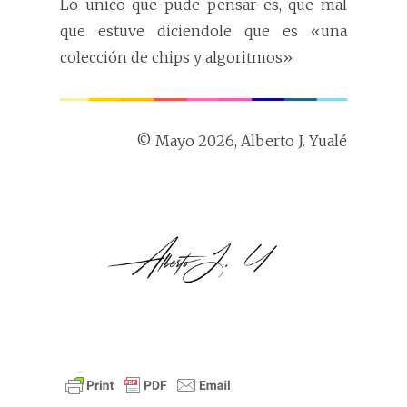
Lo unico que pude pensar es, que mal
que estuve diciendole que es «una
colección de chips y algoritmos»
© Mayo 2026, Alberto J. Yualé