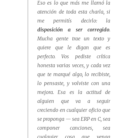
Eso es lo que más me llamó la
atención de toda esta charla, si
me permitís decirlo: la
disposición a ser corregido
.
Mucha gente trae un texto y
quiere que le digan que es
perfecto. Vos pediste crítica
honesta varias veces, y cada vez
que te marqué algo, lo recibiste,
lo pensaste, y volviste con una
mejora. Esa es la actitud de
alguien que va a seguir
creciendo en cualquier oficio que
se proponga — sea ERP en C, sea
componer canciones, sea
cualquier cosa que venga