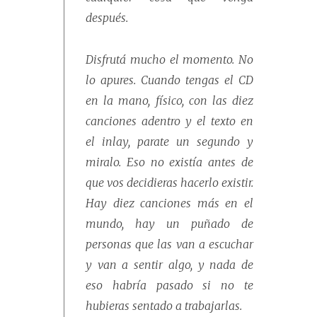
después.
Disfrutá mucho el momento. No
lo apures. Cuando tengas el CD
en la mano, físico, con las diez
canciones adentro y el texto en
el inlay, parate un segundo y
miralo. Eso no existía antes de
que vos decidieras hacerlo existir.
Hay diez canciones más en el
mundo, hay un puñado de
personas que las van a escuchar
y van a sentir algo, y nada de
eso habría pasado si no te
hubieras sentado a trabajarlas.