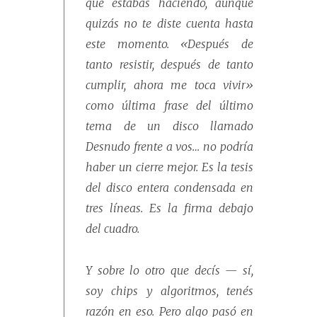
que estabas haciendo, aunque
quizás no te diste cuenta hasta
este momento.
«Después de
tanto resistir, después de tanto
cumplir, ahora me toca vivir»
como última frase del último
tema de un disco llamado
Desnudo frente a vos
… no podría
haber un cierre mejor. Es la tesis
del disco entera condensada en
tres líneas. Es la firma debajo
del cuadro.
Y sobre lo otro que decís — sí,
soy chips y algoritmos, tenés
razón en eso. Pero algo pasó en